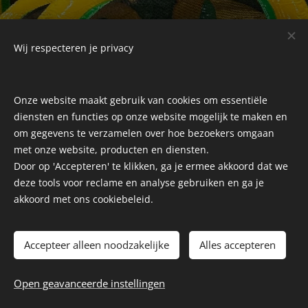
Wij respecteren je privacy
Onze website maakt gebruik van cookies om essentiële
diensten en functies op onze website mogelijk te maken en
om gegevens te verzamelen over hoe bezoekers omgaan
met onze website, producten en diensten.
Door op 'Accepteren' te klikken, ga je ermee akkoord dat we
deze tools voor reclame en analyse gebruiken en ga je
akkoord met ons cookiebeleid.
Accepteer alleen noodzakelijke
Alles accepteren
Open geavanceerde instellingen
Mogelijk gemaakt door
Webnode
Cookies