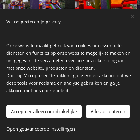
Wij respecteren je privacy
Onze website maakt gebruik van cookies om essentiële
diensten en functies op onze website mogelijk te maken en
om gegevens te verzamelen over hoe bezoekers omgaan
met onze website, producten en diensten.
Door op 'Accepteren' te klikken, ga je ermee akkoord dat we
deze tools voor reclame en analyse gebruiken en ga je
akkoord met ons cookiebeleid.
Accepteer alleen noodzakelijke
Alles accepteren
Open geavanceerde instellingen
Mogelijk gemaakt door
Webnode
Cookies